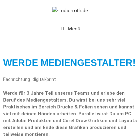
Menü
WERDE MEDIENGESTALTER!
Fachrichtung digital/print
Werde für 3 Jahre Teil unseres Teams und erlebe den
Beruf des Mediengestalters. Du wirst bei uns sehr viel
Praktisches im Bereich Drucke & Folien sehen und kannst
viel mit deinen Händen arbeiten. Parallel wirst Du am PC
mit Adobe Produkten und Corel Draw Grafiken und Layouts
erstellen und am Ende diese Grafiken produzieren und
teilweise montieren.