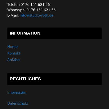
Telefon 0176 151 621 56
WhatsApp: 0176 151 621 56
E-Mail:
info@studio-roth.de
INFORMATION
Home
Kontakt
Anfahrt
RECHTLICHES
Impressum
Datenschutz