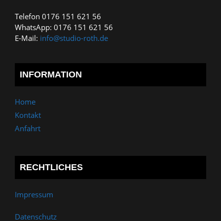
Telefon 0176 151 621 56
WhatsApp: 0176 151 621 56
E-Mail:
info@studio-roth.de
INFORMATION
Home
Kontakt
Anfahrt
RECHTLICHES
Impressum
Datenschutz