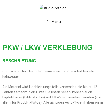
Menü
PKW / LKW VERKLEBUNG
BESCHRIFTUNG
Ob Transporter, Bus oder Kleinwagen – wir beschriften alle
Fahrzeuge.
Als Material wird Hochleistungsfolie verwendet, die bis zu 12
Jahren farbecht bleibt. Wie Sie unten sehen, können auch
Digitaldrucke (Bilder/Fotos) auf PKWs aufmontiert werden (vor
allem für Produkt-Fotos). Alle gängigen Auto-Typen haben wir in