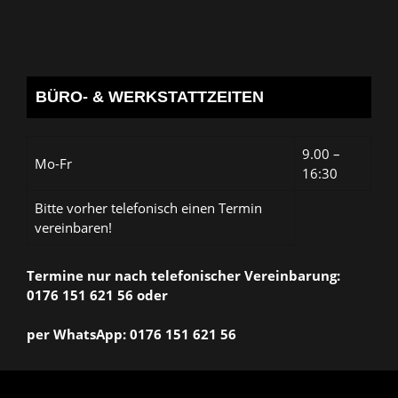
BÜRO- & WERKSTATTZEITEN
9.00 –
Mo-Fr
16:30
Bitte vorher telefonisch einen Termin
vereinbaren!
Termine nur nach telefonischer Vereinbarung:
0176 151 621 56 oder
per WhatsApp: 0176 151 621 56