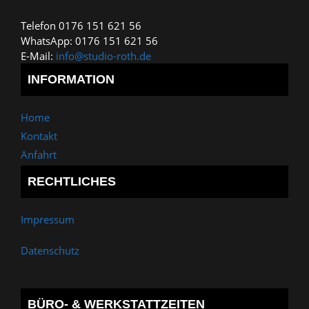
Telefon 0176 151 621 56
WhatsApp: 0176 151 621 56
E-Mail:
info@studio-roth.de
INFORMATION
Home
Kontakt
Anfahrt
RECHTLICHES
Impressum
Datenschutz
BÜRO- & WERKSTATTZEITEN