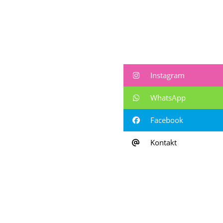
Instagram
WhatsApp
Facebook
Kontakt