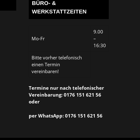
BÜRO- &
WERKSTATTZEITEN
9.00
Mo-Fr
–
16:30
Bitte vorher telefonisch
einen Termin
vereinbaren!
Termine nur nach telefonischer
Vereinbarung: 0176 151 621 56
oder
per WhatsApp: 0176 151 621 56