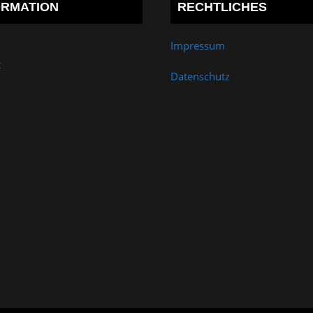
ORMATION
RECHTLICHES
Impressum
t
Datenschutz