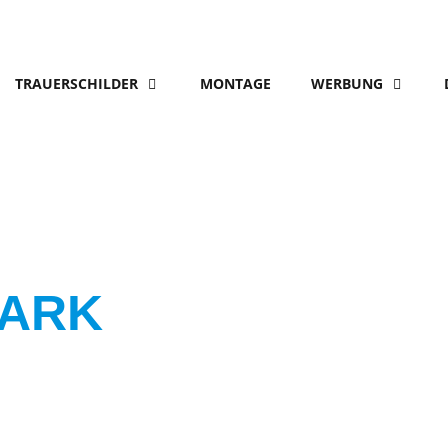
TRAUERSCHILDER
MONTAGE
WERBUNG
PARK