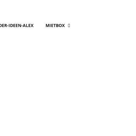
DER-IDEEN-ALEX
MIETBOX