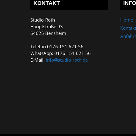
KONTAKT
INF
Studio-Roth
Home
Hauptstraße 93
Kontak
64625 Bensheim
Anfahrt
Telefon 0176 151 621 56
WhatsApp: 0176 151 621 56
E-Mail:
info@studio-roth.de