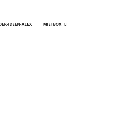
DER-IDEEN-ALEX
MIETBOX