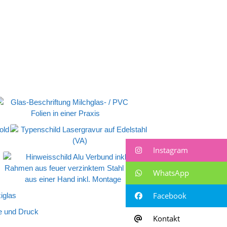
Instagram
WhatsApp
Facebook
Kontakt