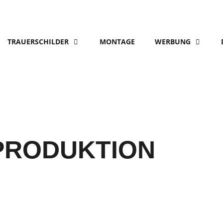
TRAUERSCHILDER
MONTAGE
WERBUNG
 PRODUKTION