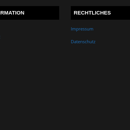
ORMATION
RECHTLICHES
Impressum
t
Datenschutz