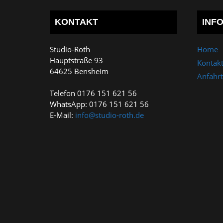
KONTAKT
INF
Studio-Roth
Home
Hauptstraße 93
Kontak
64625 Bensheim
Anfahrt
Telefon 0176 151 621 56
WhatsApp: 0176 151 621 56
E-Mail:
info@studio-roth.de