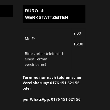
BÜRO- &
WERKSTATTZEITEN
9.00
Mo-Fr
–
16:30
Bitte vorher telefonisch
einen Termin
vereinbaren!
Termine nur nach telefonischer
Vereinbarung: 0176 151 621 56
oder
per WhatsApp: 0176 151 621 56