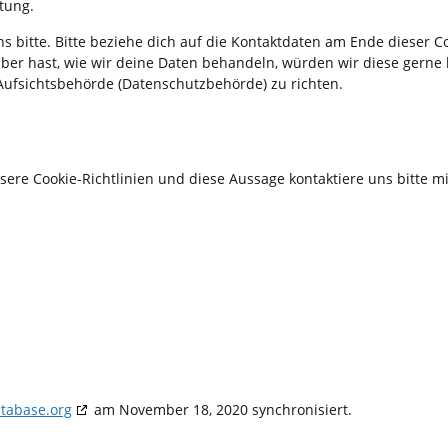
tung.
 bitte. Bitte beziehe dich auf die Kontaktdaten am Ende dieser C
er hast, wie wir deine Daten behandeln, würden wir diese gerne 
Aufsichtsbehörde (Datenschutzbehörde) zu richten.
e Cookie-Richtlinien und diese Aussage kontaktiere uns bitte mi
tabase.org
am November 18, 2020 synchronisiert.