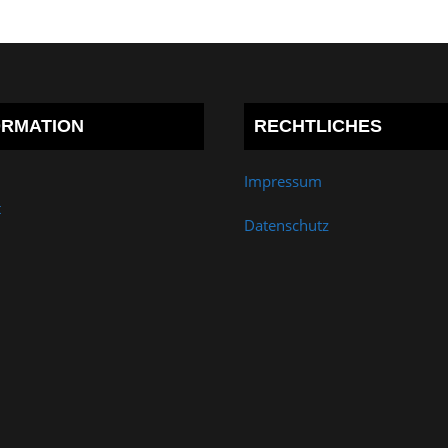
ORMATION
RECHTLICHES
Impressum
t
Datenschutz