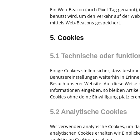
Ein Web-Beacon (auch Pixel-Tag genannt), i
benutzt wird, um den Verkehr auf der Web
mittels Web-Beacons gespeichert.
5. Cookies
5.1 Technische oder funktio
Einige Cookies stellen sicher, dass besti
Benutzereinstellungen weiterhin in Erinne
Besuch unserer Website. Auf diese Weise 
Informationen eingeben, so bleiben Artike
Cookies ohne deine Einwilligung platzieren
5.2 Analytische Cookies
Wir verwenden analytische Cookies, um das
analytischen Cookies erhalten wir Einblick
analytische Cookies zu setzen.