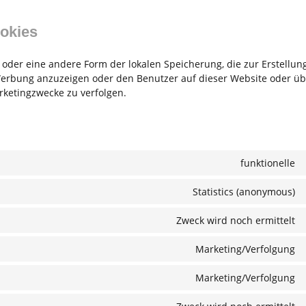
ookies
 oder eine andere Form der lokalen Speicherung, die zur Erstellun
erbung anzuzeigen oder den Benutzer auf dieser Website oder üb
ketingzwecke zu verfolgen.
funktionelle
Statistics (anonymous)
Zweck wird noch ermittelt
Marketing/Verfolgung
Marketing/Verfolgung