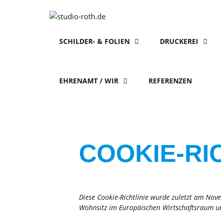
SCHILDER- & FOLIEN
DRUCKEREI
EHRENAMT / WIR
REFERENZEN
COOKIE-RIC
Diese Cookie-Richtlinie wurde zuletzt am Nov
Wohnsitz im Europäischen Wirtschaftsraum u