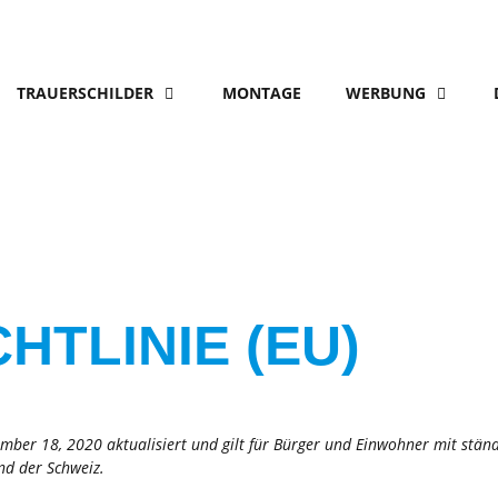
TRAUERSCHILDER
MONTAGE
WERBUNG
HTLINIE (EU)
ember 18, 2020 aktualisiert und gilt für Bürger und Einwohner mit stän
nd der Schweiz.