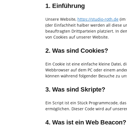
1. Einführung
Unsere Website,
https://studio-roth.de
(im 
(der Einfachheit halber werden all diese
beauftragten Drittparteien platziert. In
von Cookies auf unserer Website.
2. Was sind Cookies?
Ein Cookie ist eine einfache kleine Datei
Webbrowser auf dem PC oder einem andere
können während folgender Besuche zu unse
3. Was sind Skripte?
Ein Script ist ein Stück Programmcode, das
ermöglichen. Dieser Code wird auf unsere
4. Was ist ein Web Beacon?