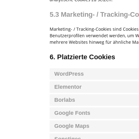
5.3 Marketing- / Tracking-C
Marketing- / Tracking-Cookies sind Cookies
Benutzerprofilen verwendet werden, um W
mehrere Websites hinweg für ähnliche Mar
6. Platzierte Cookies
WordPress
Elementor
Borlabs
Google Fonts
Google Maps
Sonstiges