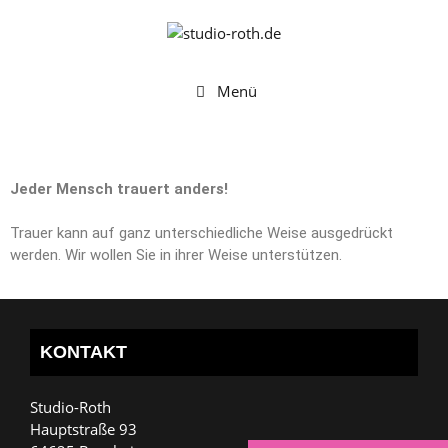
Menü
Jeder Mensch trauert anders!
Trauer kann auf ganz unterschiedliche Weise ausgedrückt
werden. Wir wollen Sie in ihrer Weise unterstützen.
KONTAKT
Studio-Roth
Hauptstraße 93