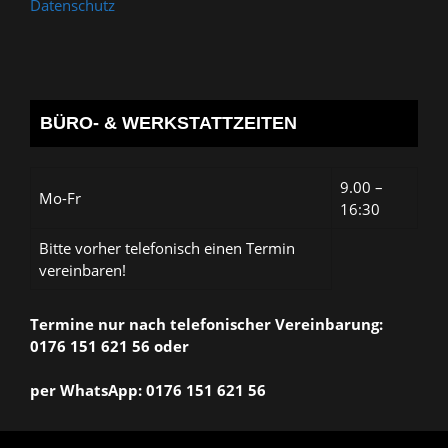
Datenschutz
BÜRO- & WERKSTATTZEITEN
9.00 –
Mo-Fr
16:30
Bitte vorher telefonisch einen Termin
vereinbaren!
Termine nur nach telefonischer Vereinbarung:
0176 151 621 56 oder
per WhatsApp: 0176 151 621 56