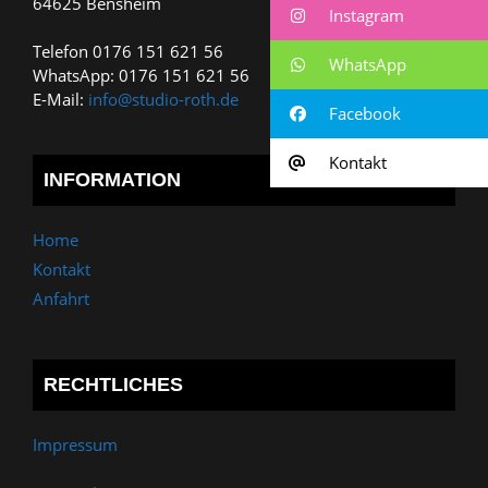
64625 Bensheim
Instagram
Telefon 0176 151 621 56
WhatsApp
WhatsApp: 0176 151 621 56
E-Mail:
info@studio-roth.de
Facebook
Kontakt
INFORMATION
Home
Kontakt
Anfahrt
RECHTLICHES
Impressum