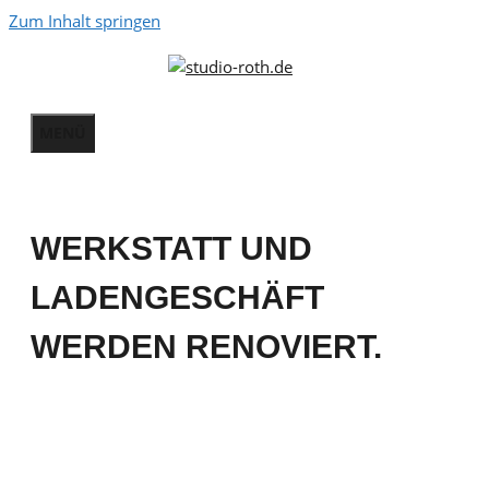
Zum Inhalt springen
MENÜ
WERKSTATT UND
LADENGESCHÄFT
WERDEN RENOVIERT.