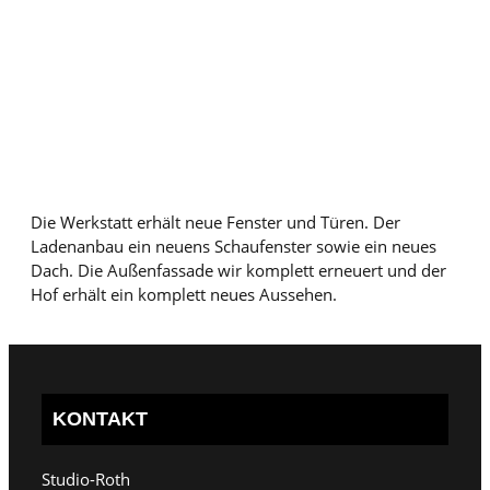
Die Werkstatt erhält neue Fenster und Türen. Der
Ladenanbau ein neuens Schaufenster sowie ein neues
Dach. Die Außenfassade wir komplett erneuert und der
Hof erhält ein komplett neues Aussehen.
KONTAKT
Studio-Roth