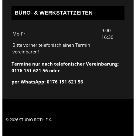
BÜRO- & WERKSTATTZEITEN
9.00 –
Mo-Fr
16:30
Bitte vorher telefonisch einen Termin
vereinbaren!
Termine nur nach telefonischer Vereinbarung:
0176 151 621 56 oder
per WhatsApp: 0176 151 621 56
© 2026 STUDIO ROTH E.K.