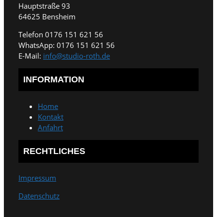
Hauptstraße 93
64625 Bensheim
Telefon 0176 151 621 56
WhatsApp: 0176 151 621 56
E-Mail:
info@studio-roth.de
INFORMATION
Home
Kontakt
Anfahrt
RECHTLICHES
Impressum
Datenschutz