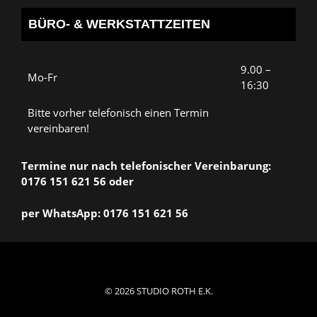
BÜRO- & WERKSTATTZEITEN
9.00 –
Mo-Fr
16:30
Bitte vorher telefonisch einen Termin
vereinbaren!
Termine nur nach telefonischer Vereinbarung:
0176 151 621 56 oder
per WhatsApp: 0176 151 621 56
© 2026 STUDIO ROTH E.K.