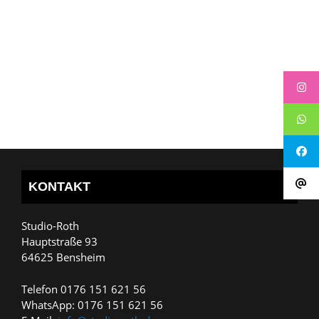
KONTAKT
Studio-Roth
Hauptstraße 93
64625 Bensheim
Telefon 0176 151 621 56
WhatsApp: 0176 151 621 56