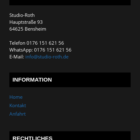
Studio-Roth
Hauptstraße 93
64625 Bensheim
Telefon 0176 151 621 56
WhatsApp: 0176 151 621 56
E-Mail:
info@studio-roth.de
INFORMATION
Home
Kontakt
Anfahrt
RECHTLICHES