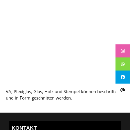
VA, Plexiglas, Glas, Holz und Stempel können beschriftet
und in Form geschnitten werden.
KONTAKT