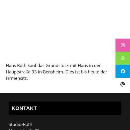
Hans Roth kauf das Grundstück mit Haus in der
Hauptstraße 93 in Bensheim. Dies ist bis heute der
Firmensitz.
KONTAKT
Studio-Roth