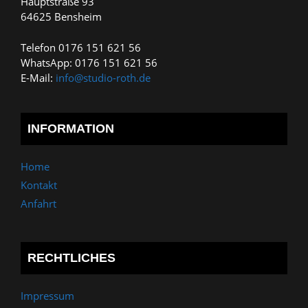
Hauptstraße 93
64625 Bensheim
Telefon 0176 151 621 56
WhatsApp: 0176 151 621 56
E-Mail:
info@studio-roth.de
INFORMATION
Home
Kontakt
Anfahrt
RECHTLICHES
Impressum