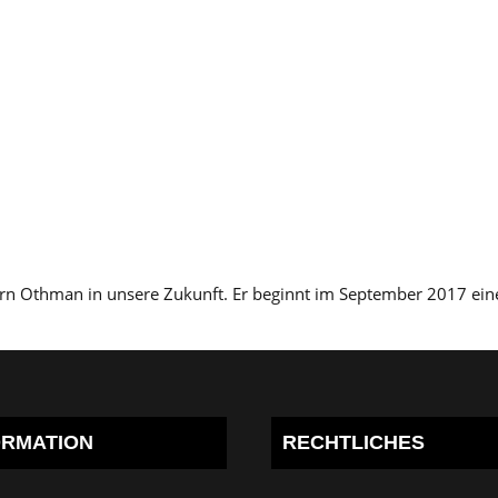
rrn Othman in unsere Zukunft. Er beginnt im September 2017 ei
ORMATION
RECHTLICHES