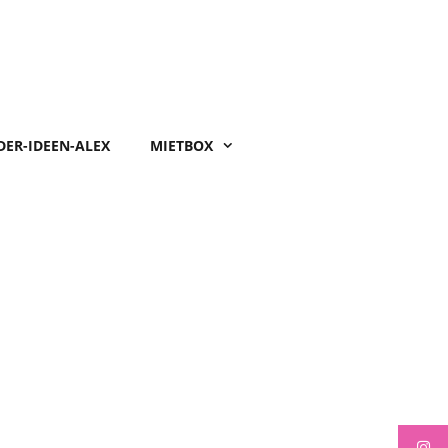
DER-IDEEN-ALEX
MIETBOX