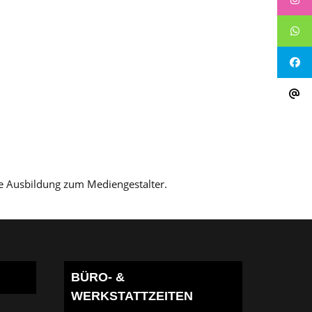
ne Ausbildung zum Mediengestalter.
BÜRO- &
WERKSTATTZEITEN