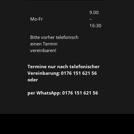
9.00
Mo-Fr
–
16:30
Bitte vorher telefonisch
einen Termin
vereinbaren!
Termine nur nach telefonischer
Vereinbarung: 0176 151 621 56
oder
per WhatsApp: 0176 151 621 56