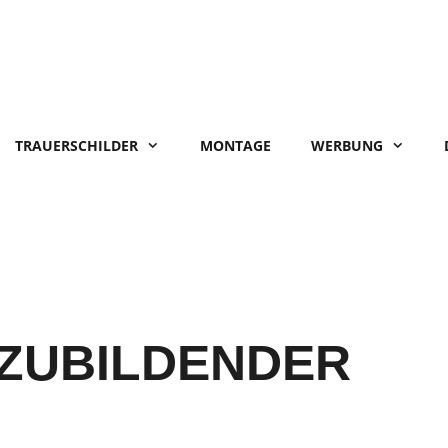
TRAUERSCHILDER
MONTAGE
WERBUNG
ZUBILDENDER